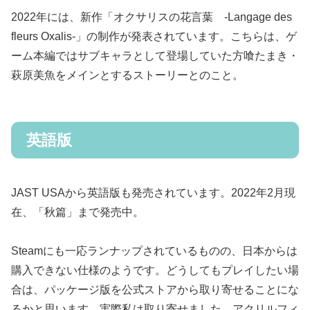
2022年には、新作「オクサリスの花言葉 -Langage des
fleurs Oxalis-」の制作が発表されています。こちらは、ゲ
ーム本編ではサブキャラとして登場していた方喰たまき・
萩原美魚をメインとするストーリーとのこと。
英語版
JAST USAから英語版も発売されています。2022年2月現
在、「秋篇」まで発売中。
Steamにも一応ランナップされているものの、日本からは
購入できない仕様のようです。どうしてもプレイしたい場
合は、パッケージ版を公式ストアから取り寄せることにな
るかと思います。実際私は取り寄せました。アクリルフィ