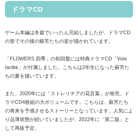
ドラマCD
ゲーム本編は冬篇でいったん完結しましたが、ドラマCD
の形でその後の蘇芳たちの姿が描かれています。
「FLOWERS 四季」の初回盤には特典ドラマCD「Voie
lactée」が付属しました。こちらは2年生になった蘇芳た
ちの夏を描いています。
また、2020年には「ストレリチアの花言葉」が発売。ド
ラマCD4枚組の大ボリュームです。こちらは、蘇芳たち
の将来を予感させるストーリーとなっています。人気によ
り品薄状態が続いていましたが、2022年に「第二版」と
して再販予定。