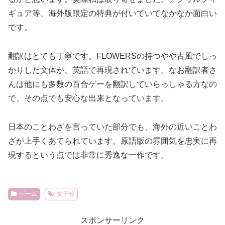
ギュア等、海外版限定の特典が付いていてなかなか面白い
です。
翻訳はとても丁寧です。FLOWERSの持つやや古風でしっ
かりした文体が、英語で再現されています。なお翻訳者さ
んは他にも多数の百合ゲーを翻訳していらっしゃる方なの
で、その点でも安心な出来となっています。
日本のことわざを言っていた部分でも、海外の近いことわ
ざが上手くあてられています。原語版の雰囲気を忠実に再
現するという点では非常に秀逸な一作です。
ゲーム
女子校
スポンサーリンク