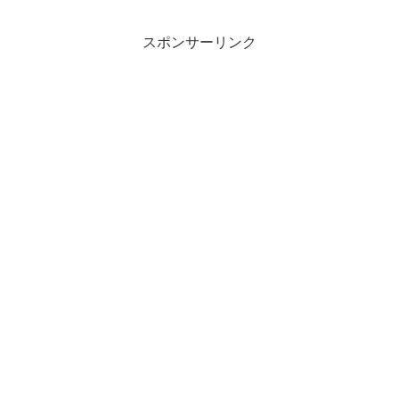
スポンサーリンク